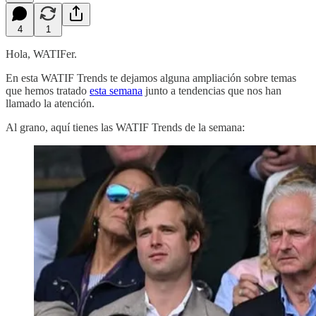
4
1
Hola, WATIFer.
En esta WATIF Trends te dejamos alguna ampliación sobre temas
que hemos tratado
esta semana
junto a tendencias que nos han
llamado la atención.
Al grano, aquí tienes las WATIF Trends de la semana: