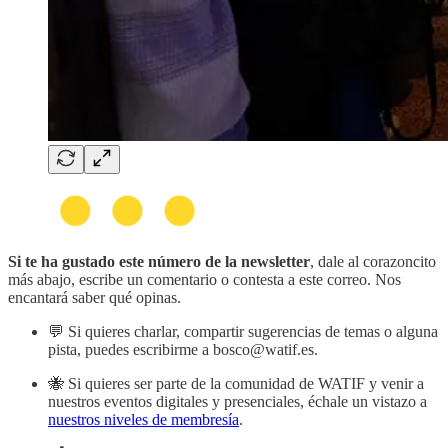
Si te ha gustado este número de la newsletter
, dale al corazoncito
más abajo, escribe un comentario o contesta a este correo. Nos
encantará saber qué opinas.
💬 Si quieres charlar, compartir sugerencias de temas o alguna
pista, puedes escribirme a bosco@watif.es.
🐝 Si quieres ser parte de la comunidad de WATIF y venir a
nuestros eventos digitales y presenciales, échale un vistazo a
nuestros niveles de membresía
.