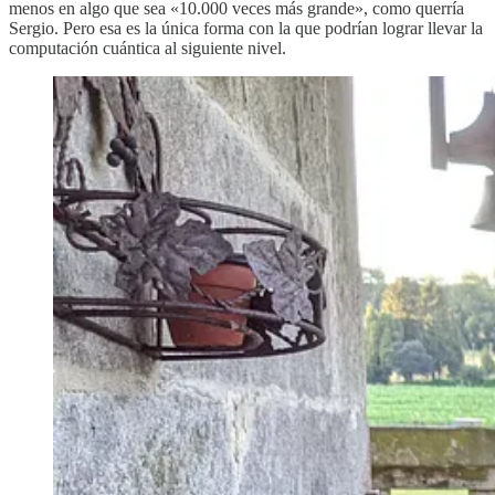
menos en algo que sea «10.000 veces más grande», como querría
Sergio. Pero esa es la única forma con la que podrían lograr llevar la
computación cuántica al siguiente nivel.