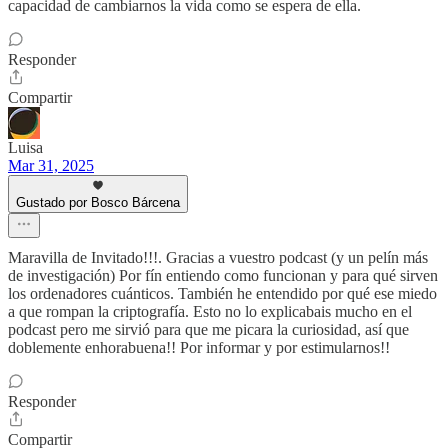
capacidad de cambiarnos la vida como se espera de ella.
Responder
Compartir
Luisa
Mar 31, 2025
Gustado por Bosco Bárcena
Maravilla de Invitado!!!. Gracias a vuestro podcast (y un pelín más
de investigación) Por fín entiendo como funcionan y para qué sirven
los ordenadores cuánticos. También he entendido por qué ese miedo
a que rompan la criptografía. Esto no lo explicabais mucho en el
podcast pero me sirvió para que me picara la curiosidad, así que
doblemente enhorabuena!! Por informar y por estimularnos!!
Responder
Compartir