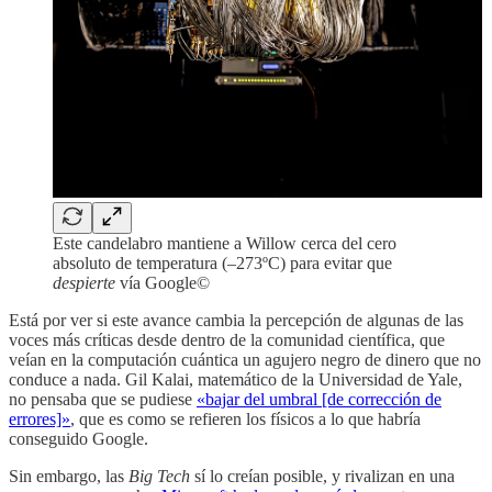
Este candelabro mantiene a Willow cerca del cero
absoluto de temperatura (–273ºC) para evitar que
despierte
vía Google©
Está por ver si este avance cambia la percepción de algunas de las
voces más críticas desde dentro de la comunidad científica, que
veían en la computación cuántica un agujero negro de dinero que no
conduce a nada. Gil Kalai, matemático de la Universidad de Yale,
no pensaba que se pudiese
«bajar del umbral [de corrección de
errores]»
, que es como se refieren los físicos a lo que habría
conseguido Google.
Sin embargo, las
Big Tech
sí lo creían posible, y rivalizan en una