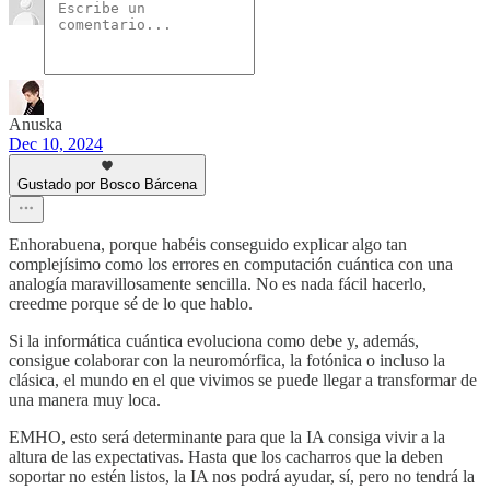
Anuska
Dec 10, 2024
Gustado por Bosco Bárcena
Enhorabuena, porque habéis conseguido explicar algo tan
complejísimo como los errores en computación cuántica con una
analogía maravillosamente sencilla. No es nada fácil hacerlo,
creedme porque sé de lo que hablo.
Si la informática cuántica evoluciona como debe y, además,
consigue colaborar con la neuromórfica, la fotónica o incluso la
clásica, el mundo en el que vivimos se puede llegar a transformar de
una manera muy loca.
EMHO, esto será determinante para que la IA consiga vivir a la
altura de las expectativas. Hasta que los cacharros que la deben
soportar no estén listos, la IA nos podrá ayudar, sí, pero no tendrá la