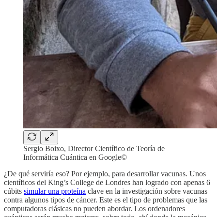
Sergio Boixo, Director Científico de Teoría de
Informática Cuántica en Google©
¿De qué serviría eso? Por ejemplo, para desarrollar vacunas. Unos
científicos del King’s College de Londres han logrado con apenas 6
cúbits
simular una proteína
clave en la investigación sobre vacunas
contra algunos tipos de cáncer. Este es el tipo de problemas que las
computadoras clásicas no pueden abordar. Los ordenadores