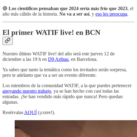
🔴
Los científicos pensaban que 2024 sería más frío que 2023
, el
año más cálido de la historia.
No va a ser así
, y
eso les preocupa
.
El primer WATIF live! en BCN
Nuestro último WATIF live! del año será este jueves 12 de
diciembre a las 19 h en
D9 Aribau
, en Barcelona.
Ya sabes que tanto la temática como los invitados serán sorpresa,
pero te adelanto que va a ser un evento diferente.
Los miembros de la comunidad WATIF, a la que puedes pertenecer
apoyando nuestro trabajo
, ya se han hecho con casi todas las
entradas. ¡Se han vendido más rápido que nunca! Pero quedan
algunas.
Resérvalas
AQUÍ
(¡corre!).