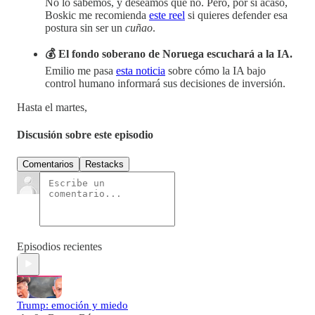
No lo sabemos, y deseamos que no. Pero, por si acaso,
Boskic me recomienda
este reel
si quieres defender esa
postura sin ser un
cuñao
.
💰 El fondo soberano de Noruega escuchará a la IA.
Emilio me pasa
esta noticia
sobre cómo la IA bajo
control humano informará sus decisiones de inversión.
Hasta el martes,
Discusión sobre este episodio
Comentarios
Restacks
Episodios recientes
Trump: emoción y miedo