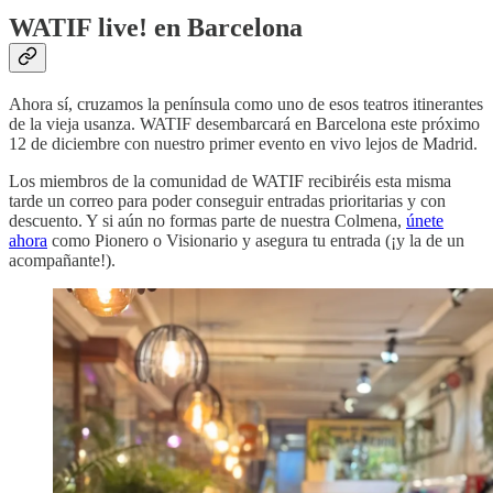
WATIF live! en Barcelona
Ahora sí, cruzamos la península como uno de esos teatros itinerantes
de la vieja usanza. WATIF desembarcará en Barcelona este próximo
12 de diciembre con nuestro primer evento en vivo lejos de Madrid.
Los miembros de la comunidad de WATIF recibiréis esta misma
tarde un correo para poder conseguir entradas prioritarias y con
descuento. Y si aún no formas parte de nuestra Colmena,
únete
ahora
como Pionero o Visionario y asegura tu entrada (¡y la de un
acompañante!).