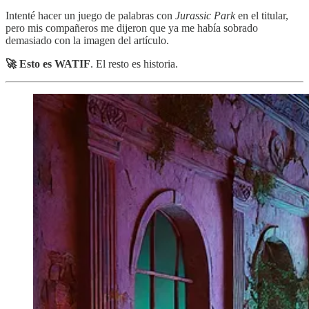
Intenté hacer un juego de palabras con
Jurassic Park
en el titular,
pero mis compañeros me dijeron que ya me había sobrado
demasiado con la imagen del artículo.
🚀 Esto es WATIF
. El resto es historia.