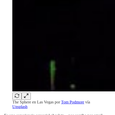
The Sphere en Las Vegas por
Tom Podmore
vía
Unsplash