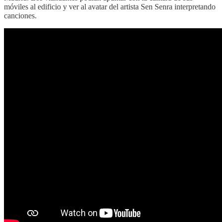
móviles al edificio y ver al avatar del artista Sen Senra interpretando
canciones.