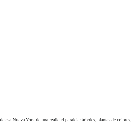
 esa Nueva York de una realidad paralela: árboles, plantas de colores, 