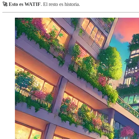
🚀 Esto es WATIF
. El resto es historia.