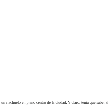
un riachuelo en pleno centro de la ciudad. Y claro, tenía que saber si