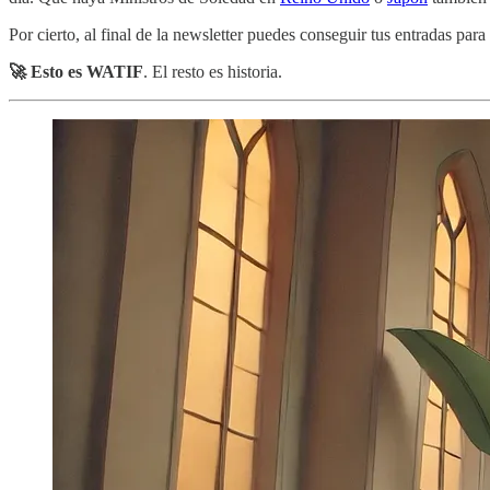
Por cierto, al final de la newsletter puedes conseguir tus entradas par
🚀 Esto es WATIF
. El resto es historia.