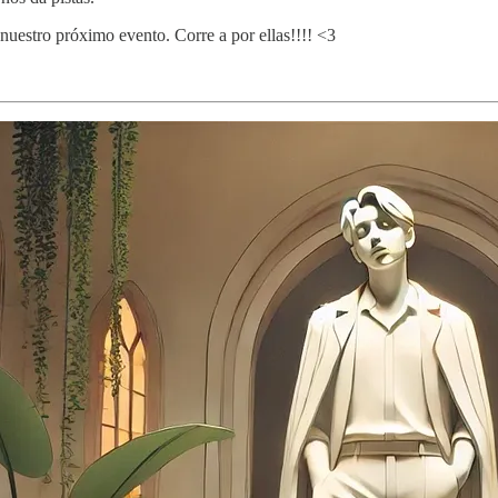
a nuestro próximo evento. Corre a por ellas!!!! <3