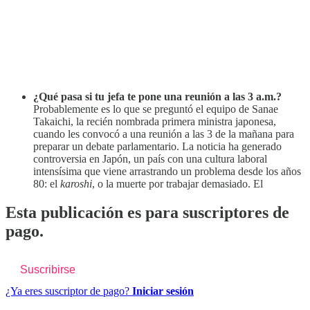
¿Qué pasa si tu jefa te pone una reunión a las 3 a.m.?
Probablemente es lo que se preguntó el equipo de Sanae
Takaichi, la recién nombrada primera ministra japonesa,
cuando les convocó a una reunión a las 3 de la mañana para
preparar un debate parlamentario. La noticia ha generado
controversia en Japón, un país con una cultura laboral
intensísima que viene arrastrando un problema desde los años
80: el
karoshi
, o la muerte por trabajar demasiado. El
Esta publicación es para suscriptores de
pago.
Suscribirse
¿Ya eres suscriptor de pago?
Iniciar sesión