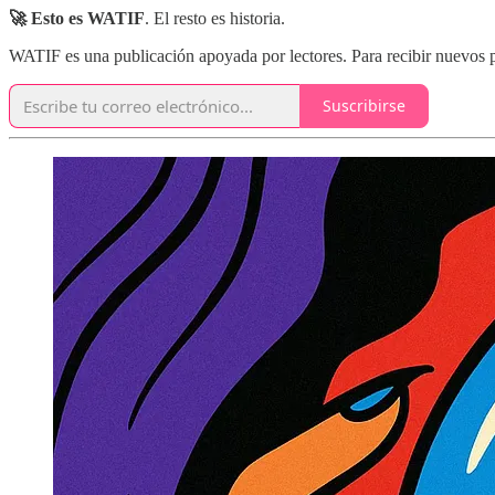
🚀 Esto es WATIF
. El resto es historia.
WATIF es una publicación apoyada por lectores. Para recibir nuevos pos
Suscribirse