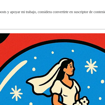
ts y apoyar mi trabajo, considera convertirte en suscriptor de contenid