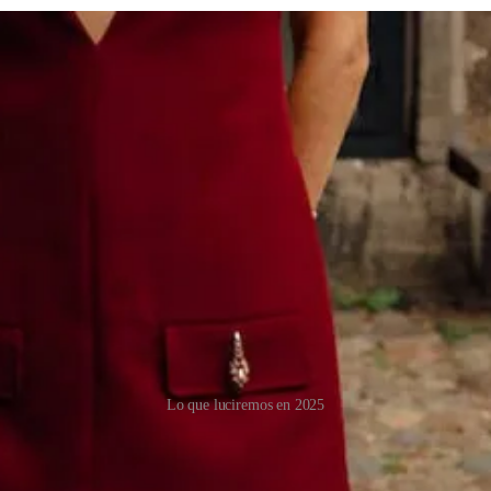
Lo que luciremos en 2025