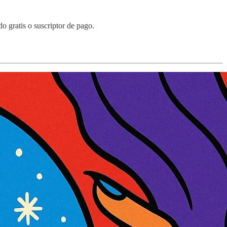
o gratis o suscriptor de pago.