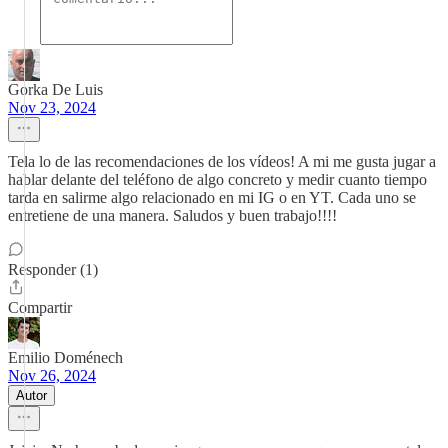
Gorka De Luis
Nov 23, 2024
Tela lo de las recomendaciones de los vídeos! A mi me gusta jugar a
hablar delante del teléfono de algo concreto y medir cuanto tiempo
tarda en salirme algo relacionado en mi IG o en YT. Cada uno se
entretiene de una manera. Saludos y buen trabajo!!!!
Responder (1)
Compartir
Emilio Doménech
Nov 26, 2024
Autor