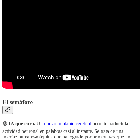
El semáforo
🟢
IA que cura.
Un
nuevo implante cerebral
permite traducir la
actividad neuronal en palabras casi al instante. Se trata de una
interfaz humano-máquina que ha logrado por primera vez que un