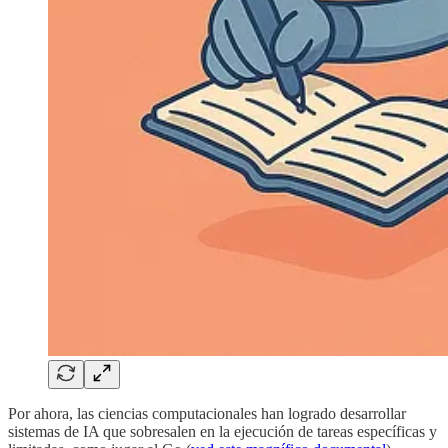
Por ahora, las ciencias computacionales han logrado desarrollar
sistemas de IA que sobresalen en la ejecución de tareas específicas y