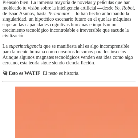
Piénsalo bien. La inmensa mayoría de novelas y películas que han
moldeado tu visión sobre la inteligencia artificial —desde
Yo, Robot
,
de Isaac Asimov, hasta
Terminator
— lo han hecho anticipando la
singularidad, un hipotético escenario futuro en el que las máquinas
superan las capacidades cognitivas humanas e impulsan un
crecimiento tecnológico incontrolable e irreversible que sacude la
civilización.
La
superinteligencia
que se manifiesta ahí es algo incomprensible
para la mente humana como nosotros lo somos para los insectos.
Aunque algunos magnates tecnológicos venden esa idea como algo
cercano, esta teoría sigue siendo ciencia ficción.
🚀 Esto es WATIF
. El resto es historia.