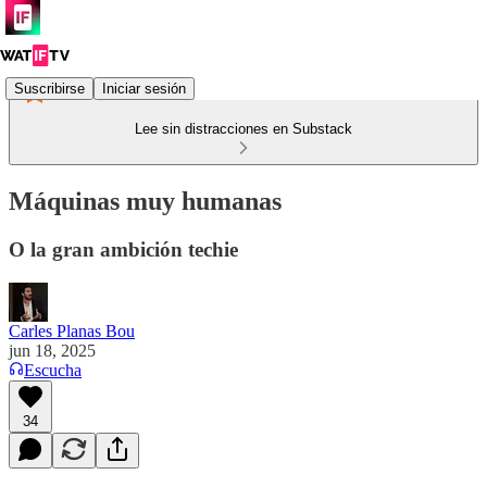
Suscribirse
Iniciar sesión
Lee sin distracciones en Substack
Máquinas muy humanas
O la gran ambición techie
Carles Planas Bou
jun 18, 2025
Escucha
34