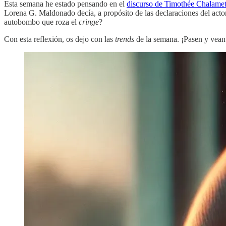
Esta semana he estado pensando en el
discurso de Timothée Chalame
Lorena G. Maldonado decía, a propósito de las declaraciones del actor
autobombo que roza el
cringe
?
Con esta reflexión, os dejo con las
trends
de la semana. ¡Pasen y vean