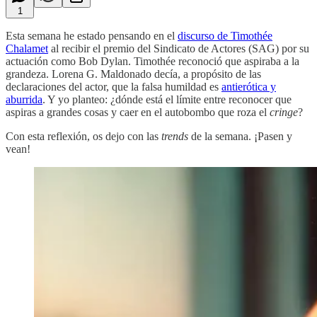
1
Esta semana he estado pensando en el
discurso de Timothée
Chalamet
al recibir el premio del Sindicato de Actores (SAG) por su
actuación como Bob Dylan. Timothée reconoció que aspiraba a la
grandeza. Lorena G. Maldonado decía, a propósito de las
declaraciones del actor, que la falsa humildad es
antierótica y
aburrida
. Y yo planteo: ¿dónde está el límite entre reconocer que
aspiras a grandes cosas y caer en el autobombo que roza el
cringe
?
Con esta reflexión, os dejo con las
trends
de la semana. ¡Pasen y
vean!