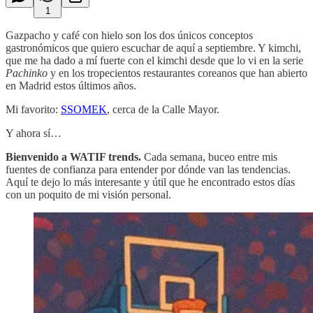
1
Gazpacho y café con hielo son los dos únicos conceptos
gastronómicos que quiero escuchar de aquí a septiembre. Y kimchi,
que me ha dado a mí fuerte con el kimchi desde que lo vi en la serie
Pachinko
y en los tropecientos restaurantes coreanos que han abierto
en Madrid estos últimos años.
Mi favorito:
SSOMEK
, cerca de la Calle Mayor.
Y ahora sí…
Bienvenido a WATIF trends.
Cada semana, buceo entre mis
fuentes de confianza para entender por dónde van las tendencias.
Aquí te dejo lo más interesante y útil que he encontrado estos días
con un poquito de mi visión personal.