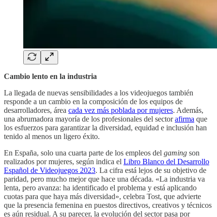
Cambio lento en la industria
La llegada de nuevas sensibilidades a los videojuegos también
responde a un cambio en la composición de los equipos de
desarrolladores, área
cada vez más poblada por mujeres
. Además,
una abrumadora mayoría de los profesionales del sector
afirma
que
los esfuerzos para garantizar la diversidad, equidad e inclusión han
tenido al menos un ligero éxito.
En España, solo una cuarta parte de los empleos del
gaming
son
realizados por mujeres, según indica el
Libro Blanco del Desarrollo
Español de Videojuegos 2023
. La cifra está lejos de su objetivo de
paridad, pero mucho mejor que hace una década. «La industria va
lenta, pero avanza: ha identificado el problema y está aplicando
cuotas para que haya más diversidad», celebra Tost, que advierte
que la presencia femenina en puestos directivos, creativos y técnicos
es aún residual. A su parecer, la evolución del sector pasa por