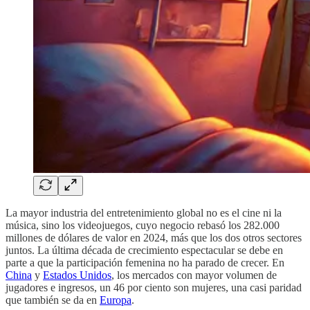
La mayor industria del entretenimiento global no es el cine ni la
música, sino los videojuegos, cuyo negocio rebasó los 282.000
millones de dólares de valor en 2024, más que los dos otros sectores
juntos. La última década de crecimiento espectacular se debe en
parte a que la participación femenina no ha parado de crecer. En
China
y
Estados Unidos
, los mercados con mayor volumen de
jugadores e ingresos, un 46 por ciento son mujeres, una casi paridad
que también se da en
Europa
.