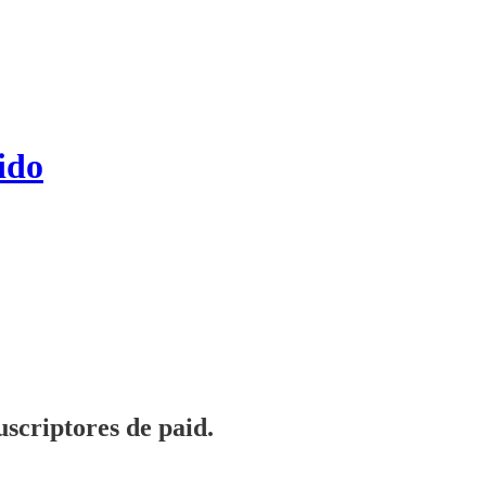
ido
uscriptores de paid.