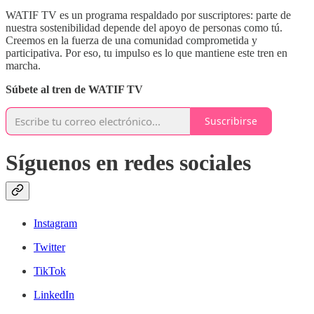
WATIF TV es un programa respaldado por suscriptores: parte de
nuestra sostenibilidad depende del apoyo de personas como tú.
Creemos en la fuerza de una comunidad comprometida y
participativa. Por eso, tu impulso es lo que mantiene este tren en
marcha.
Súbete al tren de WATIF TV
Suscribirse
Síguenos en redes sociales
Instagram
Twitter
TikTok
LinkedIn