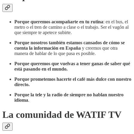
Porque queremos acompañarte en tu rutina
: en el bus, el
metro o el tren de camino a clase o el trabajo. Ser el vagón al
que siempre te apetece subirte.
Porque nosotros también estamos cansados de cómo se
cuenta la información en España
y creemos que otra
manera de hablar de lo que pasa es posible.
Porque queremos que vuelvas a tener ganas de saber qué
está pasando en el mundo.
Porque prometemos hacerte el café más dulce con nuestro
directo.
Porque la tele y la radio de siempre no hablan nuestro
idioma
.
La comunidad de WATIF TV