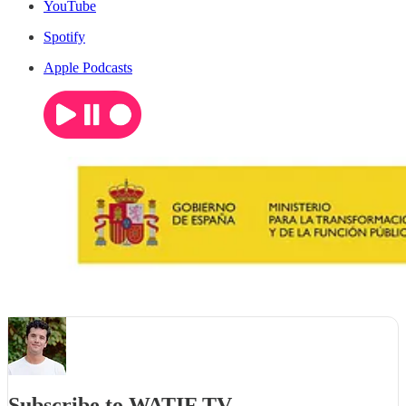
YouTube
Spotify
Apple Podcasts
Subscribe to WATIF TV