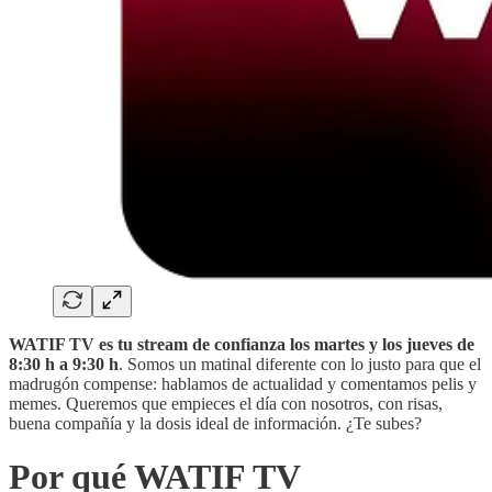
WATIF TV es tu stream de confianza los martes y los jueves de
8:30 h a 9:30 h
. Somos un matinal diferente con lo justo para que el
madrugón compense: hablamos de actualidad y comentamos pelis y
memes. Queremos que empieces el día con nosotros, con risas,
buena compañía y la dosis ideal de información. ¿Te subes?
Por qué WATIF TV