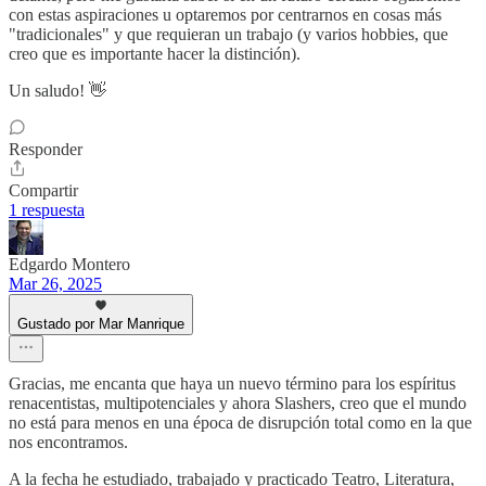
con estas aspiraciones u optaremos por centrarnos en cosas más
"tradicionales" y que requieran un trabajo (y varios hobbies, que
creo que es importante hacer la distinción).
Un saludo! 👋
Responder
Compartir
1 respuesta
Edgardo Montero
Mar 26, 2025
Gustado por Mar Manrique
Gracias, me encanta que haya un nuevo término para los espíritus
renacentistas, multipotenciales y ahora Slashers, creo que el mundo
no está para menos en una época de disrupción total como en la que
nos encontramos.
A la fecha he estudiado, trabajado y practicado Teatro, Literatura,