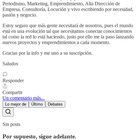
Periodismo, Marketing, Emprendimiento, Alta Dirección de
Empresa, Consultoría, Locución y vivo escribiendo por necesidad,
pasión y negocio.
Estoy seguro que más gente necesitará de nosotros, pues el mundo
está en una evolución tal que necesitamos conectar conocimientos
tal como la red lo está haciendo, justo por ello me la paso lanzando
nuevos proyectos y emprendimientos a cada momento.
Gracias por la info y me uno a su suscripción.
Saludos
Responder
Compartir
Un comentario más...
Lo mejor de
Último
Debates
Sin posts
Por supuesto, sigue adelante.