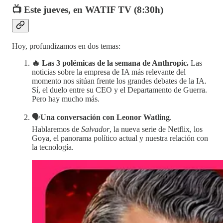
📺 Este jueves, en WATIF TV (8:30h)
Hoy, profundizamos en dos temas:
🔥 Las 3 polémicas de la semana de Anthropic.
Las
noticias sobre la empresa de IA más relevante del
momento nos sitúan frente los grandes debates de la IA.
Sí, el duelo entre su CEO y el Departamento de Guerra.
Pero hay mucho más.
🗣️
Una conversación con Leonor Watling
.
Hablaremos de
Salvador
, la nueva serie de Netflix, los
Goya, el panorama político actual y nuestra relación con
la tecnología.