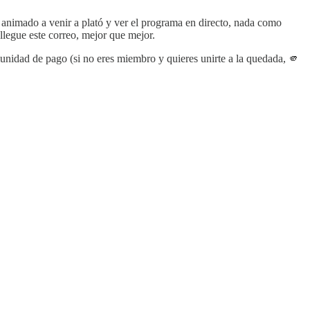
animado a venir a plató y ver el programa en directo, nada como
 llegue este correo, mejor que mejor.
unidad de pago (si no eres miembro y quieres unirte a la quedada, 🫵