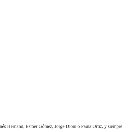
 Inés Hernand, Esther Gómez, Jorge Dioni o Paula Ortiz, y siempre