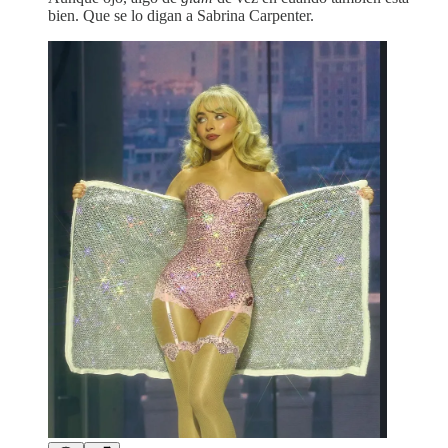
bien. Que se lo digan a Sabrina Carpenter.