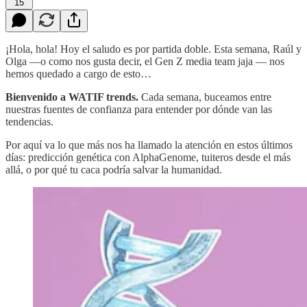
15
¡Hola, hola! Hoy el saludo es por partida doble. Esta semana, Raúl y
Olga —o como nos gusta decir, el Gen Z media team jaja — nos
hemos quedado a cargo de esto…
Bienvenido a WATIF trends.
Cada semana, buceamos entre
nuestras fuentes de confianza para entender por dónde van las
tendencias.
Por aquí va lo que más nos ha llamado la atención en estos últimos
días: predicción genética con AlphaGenome, tuiteros desde el más
allá, o por qué tu caca podría salvar la humanidad.