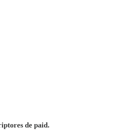
iptores de paid.