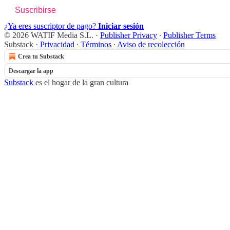
Suscribirse
¿Ya eres suscriptor de pago?
Iniciar sesión
© 2026 WATIF Media S.L.
·
Publisher Privacy
∙
Publisher Terms
Substack
·
Privacidad
∙
Términos
∙
Aviso de recolección
Crea tu Substack
Descargar la app
Substack
es el hogar de la gran cultura